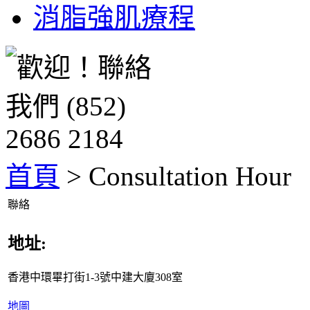
消脂強肌療程
首頁
> Consultation Hour
聯絡
地址:
香港中環畢打街1-3號中建大廈308室
地圖