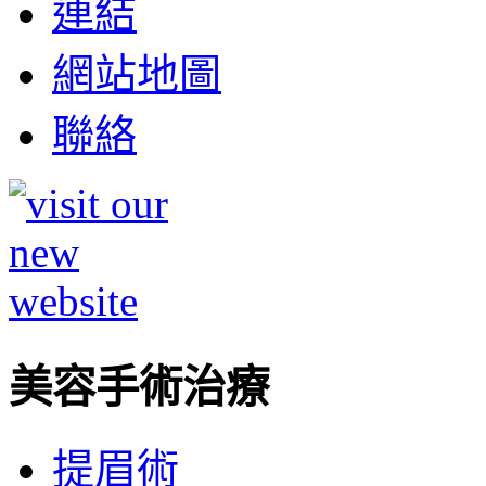
連結
網站地圖
聯絡
美容手術治療
提眉術