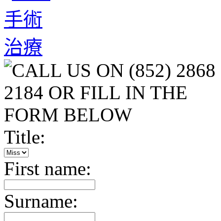
Title:
First name:
Surname: