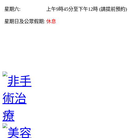
星期六:
上午9時45分至下午12時
(
請提前預
約
)
星期日及公眾假期:
休息