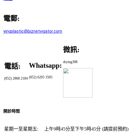
電郵:
yingplastic@
biznetvigator.com
微訊:
drying308
Whatsapp:
電話:
(852) 6205 3505
(852) 2868 2184
開診時間
星期一至星期五:
上午9時45分至下午5時45分
(
請提前預
約
)