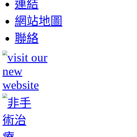
連結
網站地圖
聯絡