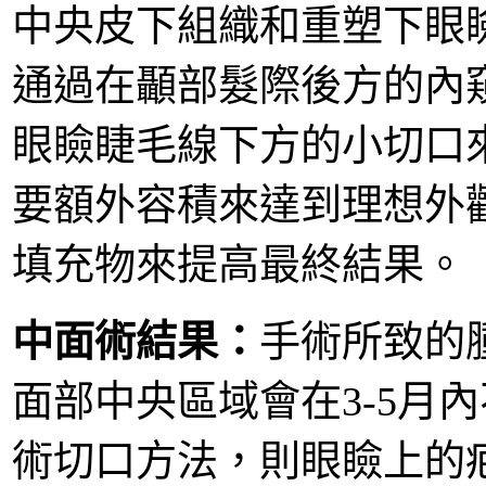
中央皮下組織和重塑下眼
通過在顳部髮際後方的內
眼瞼睫毛線下方的小切口
要額外容積來達到理想外
填充物來提高最終結果。
中面術結果：
手術所致的
面部中央區域會在3-5月
術切口方法，則眼瞼上的