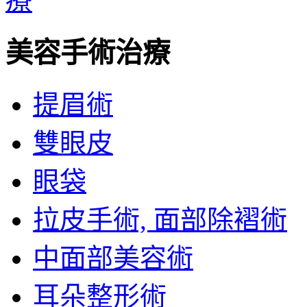
美容手術治療
提眉術
雙眼皮
眼袋
拉皮手術, 面部除褶術
中面部美容術
耳朵整形術