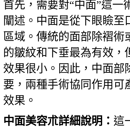
首先，需要對“中面”這一
闡述。中面是從下眼瞼至
區域。傳統的面部除褶術
的皺紋和下垂最為有效，
效果很小。因此，中面部
要，兩種手術協同作用可
效果。
中面美容朮詳細說明：
這