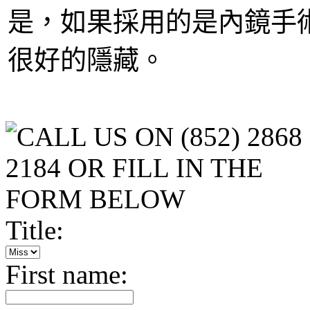
是，如果採用的是內鏡手
很好的隱藏。
Title:
First name: